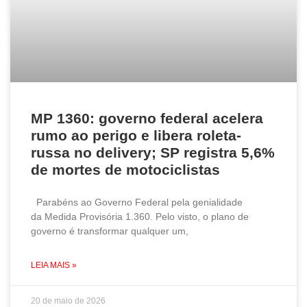
MP 1360: governo federal acelera
rumo ao perigo e libera roleta-
russa no delivery; SP registra 5,6%
de mortes de motociclistas
Parabéns ao Governo Federal pela genialidade
da Medida Provisória 1.360. Pelo visto, o plano de
governo é transformar qualquer um,
LEIA MAIS »
20 de maio de 2026