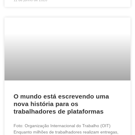
11 de junho de 2026
O mundo está escrevendo uma
nova história para os
trabalhadores de plataformas
Foto: Organização Internacional do Trabalho (OIT)
Enquanto milhões de trabalhadores realizam entregas,