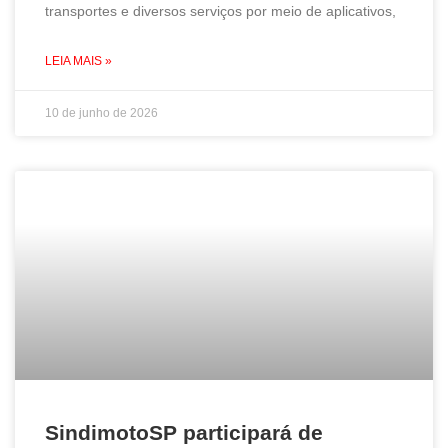
transportes e diversos serviços por meio de aplicativos,
LEIA MAIS »
10 de junho de 2026
SindimotoSP participará de