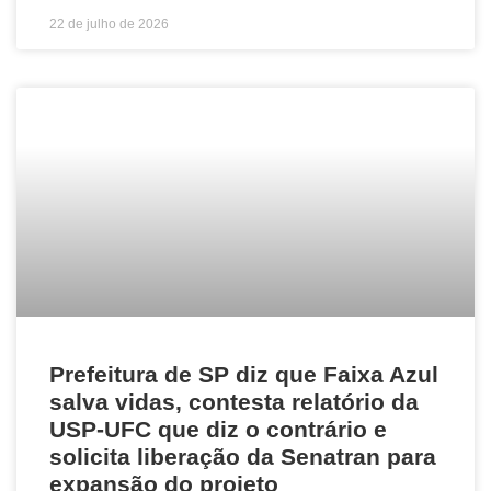
22 de julho de 2026
Prefeitura de SP diz que Faixa Azul
salva vidas, contesta relatório da
USP-UFC que diz o contrário e
solicita liberação da Senatran para
expansão do projeto