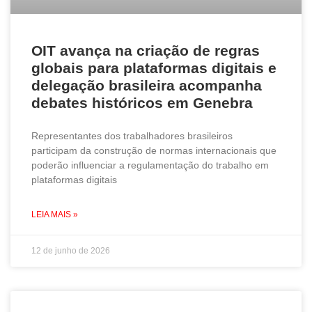
OIT avança na criação de regras
globais para plataformas digitais e
delegação brasileira acompanha
debates históricos em Genebra
Representantes dos trabalhadores brasileiros
participam da construção de normas internacionais que
poderão influenciar a regulamentação do trabalho em
plataformas digitais
LEIA MAIS »
12 de junho de 2026