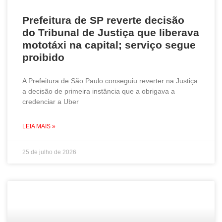
Prefeitura de SP reverte decisão
do Tribunal de Justiça que liberava
mototáxi na capital; serviço segue
proibido
A Prefeitura de São Paulo conseguiu reverter na Justiça
a decisão de primeira instância que a obrigava a
credenciar a Uber
LEIA MAIS »
25 de julho de 2026