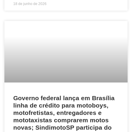
18 de junho de 2026
Governo federal lança em Brasília
linha de crédito para motoboys,
motofretistas, entregadores e
mototaxistas comprarem motos
novas; SindimotoSP participa do