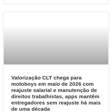
Valorização CLT chega para
motoboys em maio de 2026 com
reajuste salarial e manutenção de
direitos trabalhistas, apps mantêm
entregadores sem reajuste há mais
de uma década