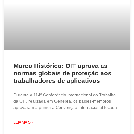
Marco Histórico: OIT aprova as
normas globais de proteção aos
trabalhadores de aplicativos
Durante a 114ª Conferência Internacional do Trabalho
da OIT, realizada em Genebra, os países-membros
aprovaram a primeira Convenção Internacional focada
LEIA MAIS »