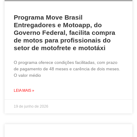
Programa Move Brasil
Entregadores e Motoapp, do
Governo Federal, facilita compra
de motos para profissionais do
setor de motofrete e mototáxi
O programa oferece condições facilitadas, com prazo
de pagamento de 48 meses e carência de dois meses.
O valor médio
LEIA MAIS »
19 de junho de 2026