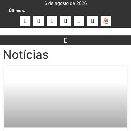
6 de agosto de 2026
Últimos:
Notícias