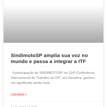
SindimotoSP amplia sua voz no
mundo e passa a integrar a ITF
A participação do SINDIMOTOSP na 114ª Conferência
Internacional do Trabalho da OIT, em Genebra, ganhou
um significado ainda mais
LEIA MAIS »