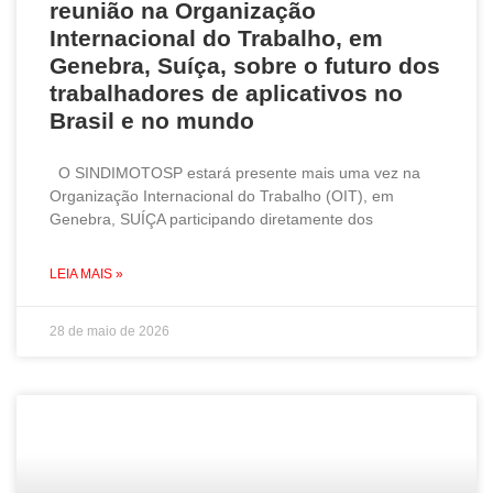
reunião na Organização
Internacional do Trabalho, em
Genebra, Suíça, sobre o futuro dos
trabalhadores de aplicativos no
Brasil e no mundo
O SINDIMOTOSP estará presente mais uma vez na
Organização Internacional do Trabalho (OIT), em
Genebra, SUÍÇA participando diretamente dos
LEIA MAIS »
28 de maio de 2026