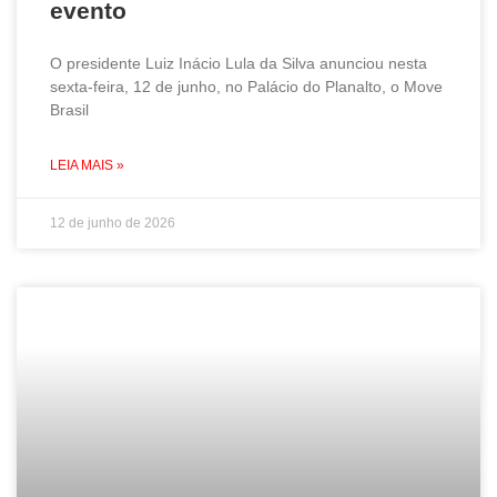
evento
O presidente Luiz Inácio Lula da Silva anunciou nesta
sexta-feira, 12 de junho, no Palácio do Planalto, o Move
Brasil
LEIA MAIS »
12 de junho de 2026