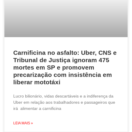
Carnificina no asfalto: Uber, CNS e
Tribunal de Justiça ignoram 475
mortes em SP e promovem
precarização com insistência em
liberar mototáxi
Lucro bilionário, vidas descartáveis e a indiferença da
Uber em relação aos trabalhadores e passageiros que
irá alimentar a carnificina
LEIA MAIS »