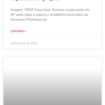
Imagem: PMSP Faixa Azul: Sucesso comprovado em
SP salva vidas e supera o imobilismo burocrático da
Senatran A Prefeitura de
LEIA MAIS »
26 de junho de 2026