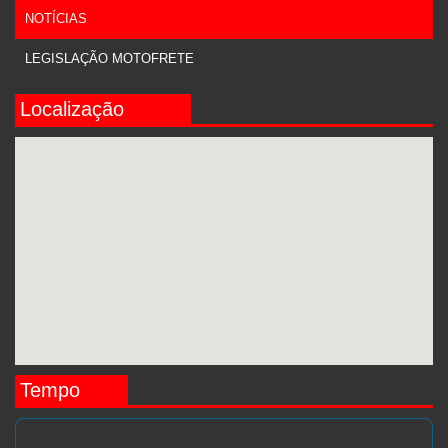
NOTÍCIAS
LEGISLAÇÃO MOTOFRETE
Localização
Tempo