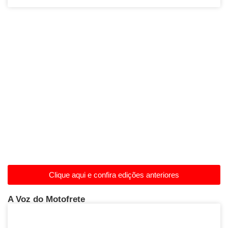
Clique aqui e confira edições anteriores
A Voz do Motofrete