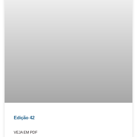
Edição 42
VEJA EM PDF