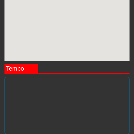
Tempo