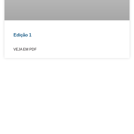
Edição 1
VEJA EM PDF