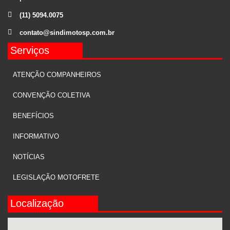
(11) 5094.0075
contato@sindimotosp.com.br
Serviços
ATENÇÃO COMPANHEIROS
CONVENÇÃO COLETIVA
BENEFÍCIOS
INFORMATIVO
NOTÍCIAS
LEGISLAÇÃO MOTOFRETE
Localização