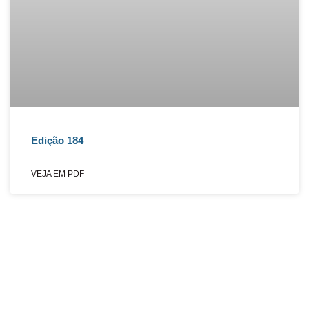
Edição 184
VEJA EM PDF