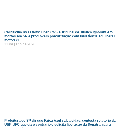
Carnificina no asfalto: Uber, CNS e Tribunal de Justiça ignoram 475
mortes em SP e promovem precarização com insistência em liberar
mototáxi
22 de julho de 2026
Prefeitura de SP diz que Faixa Azul salva vidas, contesta relatório da
USP-UFC que diz o contrário e solicita liberação da Senatran para