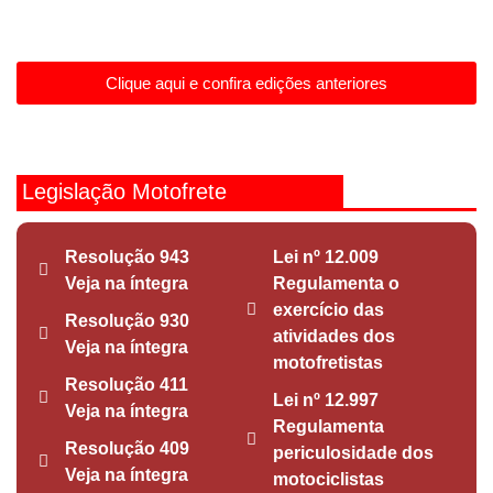
Clique aqui e confira edições anteriores
Legislação Motofrete
Resolução 943
Lei nº 12.009
Veja na íntegra
Regulamenta o
exercício das
Resolução 930
atividades dos
Veja na íntegra
motofretistas
Resolução 411
Lei nº 12.997
Veja na íntegra
Regulamenta
Resolução 409
periculosidade dos
Veja na íntegra
motociclistas