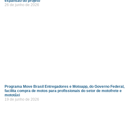
expansão do projeto
26 de junho de 2026
Programa Move Brasil Entregadores e Motoapp, do Governo Federal,
facilita compra de motos para profissionais do setor de motofrete e
mototáxi
19 de junho de 2026