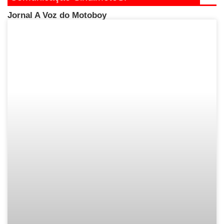
Jornal A Voz do Motoboy