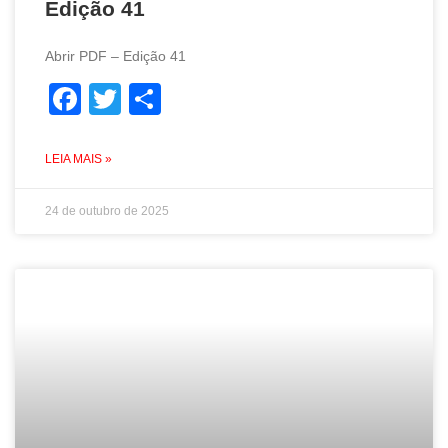
Edição 41
Abrir PDF – Edição 41
Facebook
Twitter
Share
LEIA MAIS »
24 de outubro de 2025