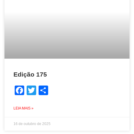
Edição 175
Facebook
Twitter
Share
LEIA MAIS »
16 de outubro de 2025