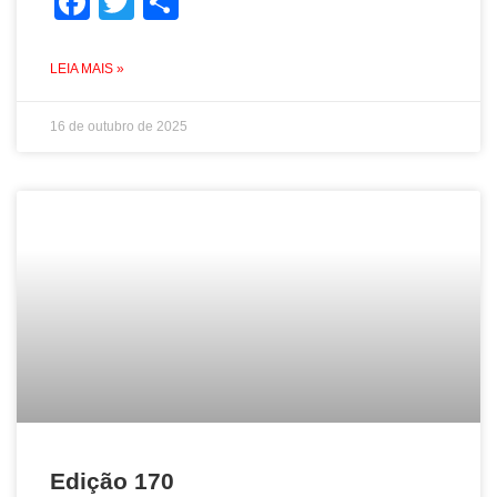
Facebook
Twitter
Share
LEIA MAIS »
16 de outubro de 2025
Edição 170