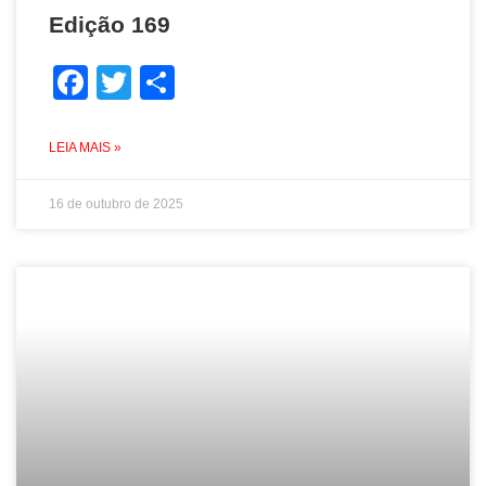
Edição 169
Facebook
Twitter
Share
LEIA MAIS »
16 de outubro de 2025