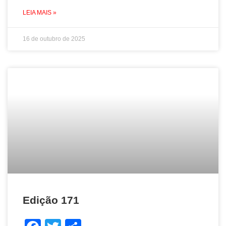
LEIA MAIS »
16 de outubro de 2025
Edição 171