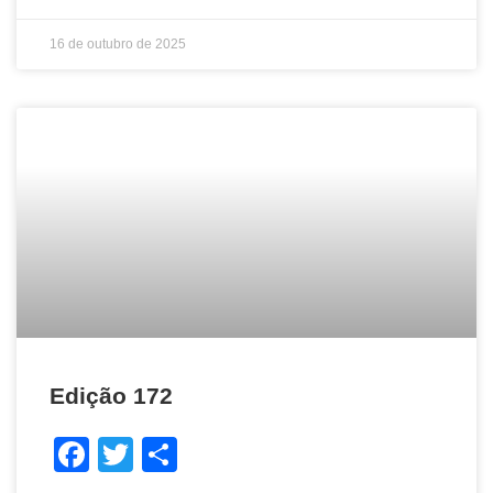
16 de outubro de 2025
Edição 172
Facebook
Twitter
Share