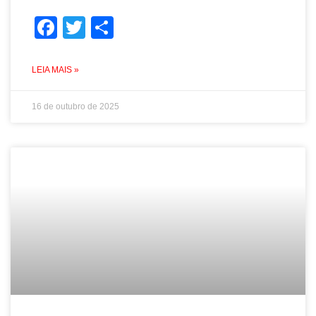
Facebook
Twitter
Share
LEIA MAIS »
16 de outubro de 2025