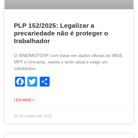
PLP 152/2025: Legalizar a
precariedade não é proteger o
trabalhador
O SINDIMOTOSP, com base em dados oficiais do IBGE,
MPT e Unicamp, rejeita o texto atual e exige um
substitutivo
Facebook
Twitter
Share
LEIA MAIS »
20 de outubro de 2025