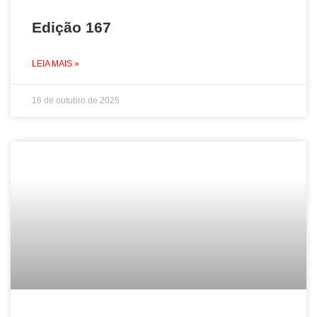
Edição 167
LEIA MAIS »
16 de outubro de 2025