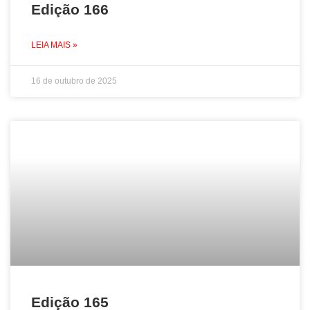
Edição 166
LEIA MAIS »
16 de outubro de 2025
Edição 165