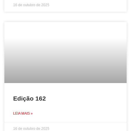
16 de outubro de 2025
Edição 162
LEIA MAIS »
16 de outubro de 2025