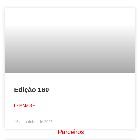
Edição 160
LEIA MAIS »
16 de outubro de 2025
Parceiros