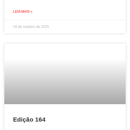
LEIA MAIS »
16 de outubro de 2025
Edição 164