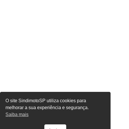
O site SindimotoSP utiliza cookies para
melhorar a sua experiência e segurança.
Saiba mais