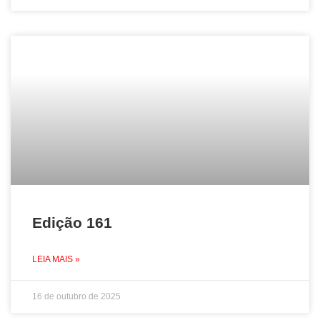
Edição 161
LEIA MAIS »
16 de outubro de 2025