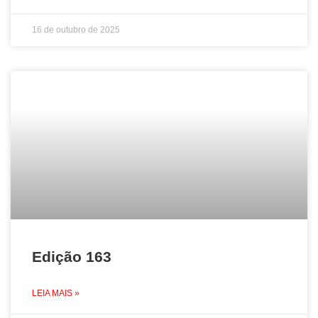
16 de outubro de 2025
Edição 163
LEIA MAIS »