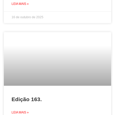
LEIA MAIS »
16 de outubro de 2025
Edição 163.
LEIA MAIS »