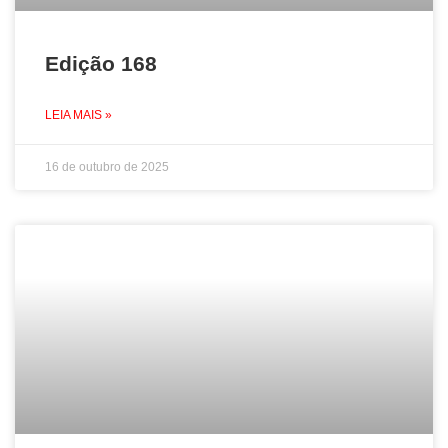
Edição 168
LEIA MAIS »
16 de outubro de 2025