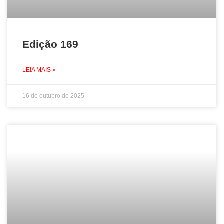
Edição 169
LEIA MAIS »
16 de outubro de 2025