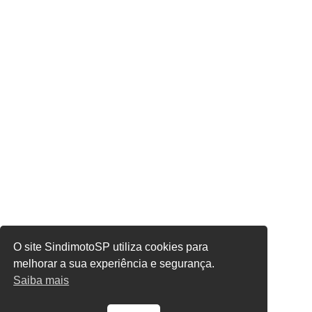
O site SindimotoSP utiliza cookies para
melhorar a sua experiência e segurança.
Saiba mais