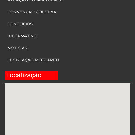
CONVENÇÃO COLETIVA
BENEFÍCIOS
INFORMATIVO
NOTÍCIAS
LEGISLAÇÃO MOTOFRETE
Localização