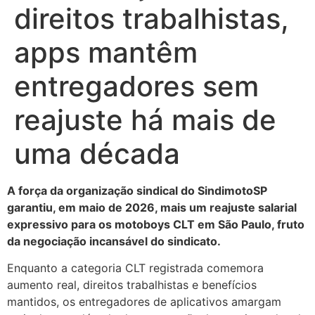
direitos trabalhistas,
apps mantêm
entregadores sem
reajuste há mais de
uma década
A força da organização sindical do SindimotoSP
garantiu, em maio de 2026, mais um reajuste salarial
expressivo para os motoboys CLT em São Paulo, fruto
da negociação incansável do sindicato.
Enquanto a categoria CLT registrada comemora
aumento real, direitos trabalhistas e benefícios
mantidos, os entregadores de aplicativos amargam