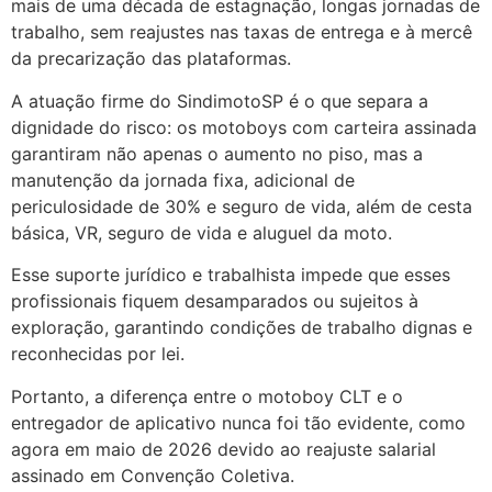
mais de uma década de estagnação, longas jornadas de
trabalho, sem reajustes nas taxas de entrega e à mercê
da precarização das plataformas.
A atuação firme do SindimotoSP é o que separa a
dignidade do risco: os motoboys com carteira assinada
garantiram não apenas o aumento no piso, mas a
manutenção da jornada fixa, adicional de
periculosidade de 30% e seguro de vida, além de cesta
básica, VR, seguro de vida e aluguel da moto.
Esse suporte jurídico e trabalhista impede que esses
profissionais fiquem desamparados ou sujeitos à
exploração, garantindo condições de trabalho dignas e
reconhecidas por lei.
Portanto, a diferença entre o motoboy CLT e o
entregador de aplicativo nunca foi tão evidente, como
agora em maio de 2026 devido ao reajuste salarial
assinado em Convenção Coletiva.