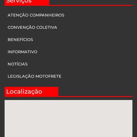
Serviços
ATENÇÃO COMPANHEIROS
CONVENÇÃO COLETIVA
BENEFÍCIOS
INFORMATIVO
NOTÍCIAS
LEGISLAÇÃO MOTOFRETE
Localização