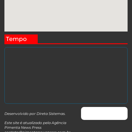
Tempo
Desenvolvido por
Direta Sistemas
.
Este site é atualizado pela Agência
Pimenta News Press