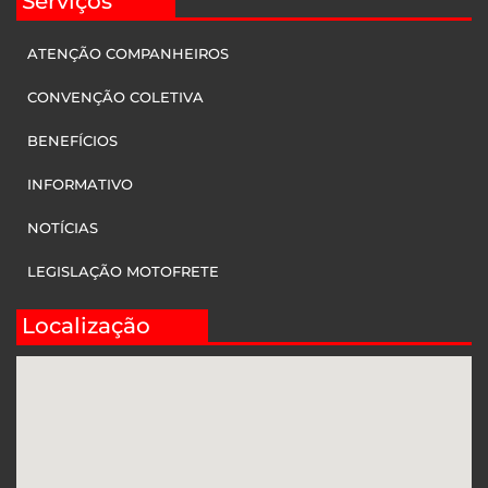
Serviços
ATENÇÃO COMPANHEIROS
CONVENÇÃO COLETIVA
BENEFÍCIOS
INFORMATIVO
NOTÍCIAS
LEGISLAÇÃO MOTOFRETE
Localização