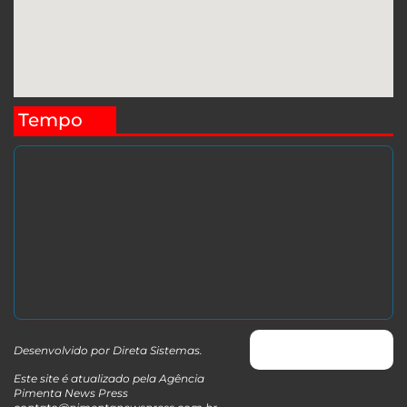
Tempo
Desenvolvido por
Direta Sistemas
.
Este site é atualizado pela Agência
Pimenta News Press