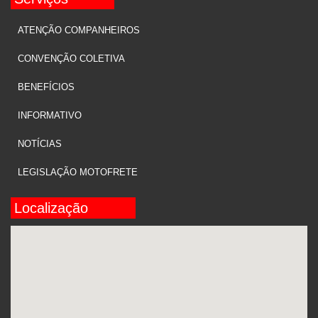
ATENÇÃO COMPANHEIROS
CONVENÇÃO COLETIVA
BENEFÍCIOS
INFORMATIVO
NOTÍCIAS
LEGISLAÇÃO MOTOFRETE
Localização