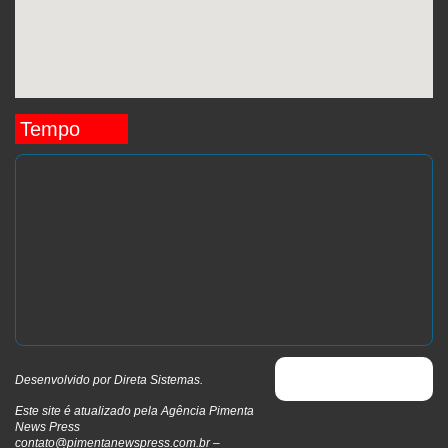
Tempo
Desenvolvido por
Direta Sistemas
.
Este site é atualizado pela Agência Pimenta
News Press
contato@pimentanewspress.com.br
–