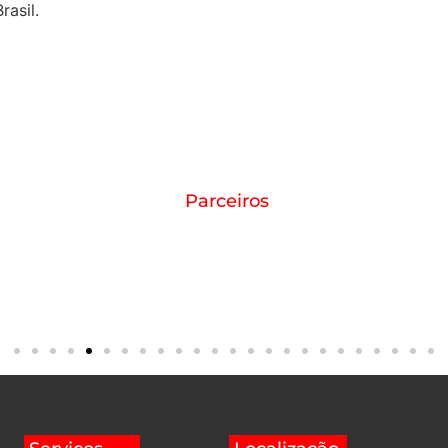
rasil.
Parceiros