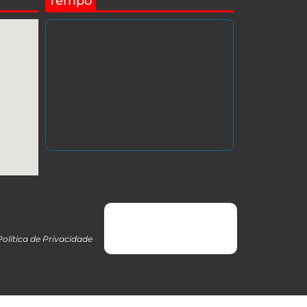
Tempo
Política de Privacidade