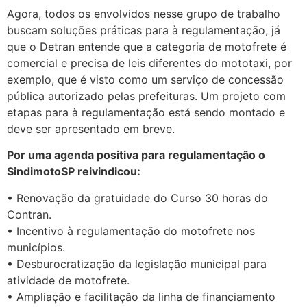
Agora, todos os envolvidos nesse grupo de trabalho
buscam soluções práticas para à regulamentação, já
que o Detran entende que a categoria de motofrete é
comercial e precisa de leis diferentes do mototaxi, por
exemplo, que é visto como um serviço de concessão
pública autorizado pelas prefeituras. Um projeto com
etapas para à regulamentação está sendo montado e
deve ser apresentado em breve.
Por uma agenda positiva para regulamentação o
SindimotoSP reivindicou:
• Renovação da gratuidade do Curso 30 horas do
Contran.
• Incentivo à regulamentação do motofrete nos
municípios.
• Desburocratização da legislação municipal para
atividade de motofrete.
• Ampliação e facilitação da linha de financiamento