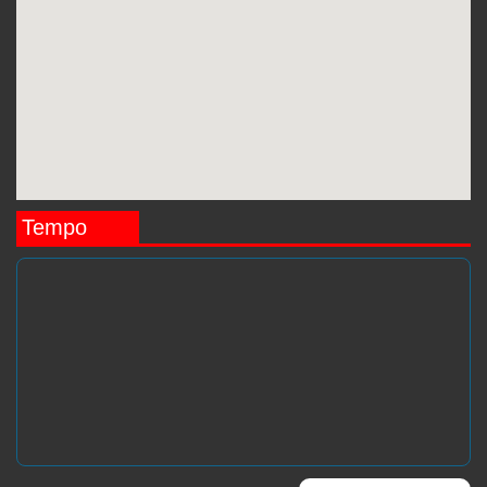
Tempo