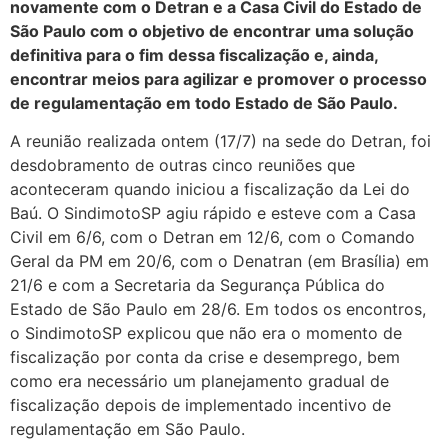
novamente com o Detran e a Casa Civil do Estado de
São Paulo com o objetivo de encontrar uma solução
definitiva para o fim dessa fiscalização e, ainda,
encontrar meios para agilizar e promover o processo
de regulamentação em todo Estado de São Paulo.
A reunião realizada ontem (17/7) na sede do Detran, foi
desdobramento de outras cinco reuniões que
aconteceram quando iniciou a fiscalização da Lei do
Baú. O SindimotoSP agiu rápido e esteve com a Casa
Civil em 6/6, com o Detran em 12/6, com o Comando
Geral da PM em 20/6, com o Denatran (em Brasília) em
21/6 e com a Secretaria da Segurança Pública do
Estado de São Paulo em 28/6. Em todos os encontros,
o SindimotoSP explicou que não era o momento de
fiscalização por conta da crise e desemprego, bem
como era necessário um planejamento gradual de
fiscalização depois de implementado incentivo de
regulamentação em São Paulo.