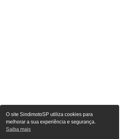
O site SindimotoSP utiliza cookies para
melhorar a sua experiência e segurança.
Saiba mais