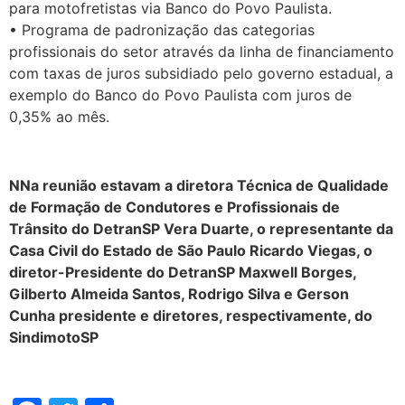
para motofretistas via Banco do Povo Paulista.
• Programa de padronização das categorias
profissionais do setor através da linha de financiamento
com taxas de juros subsidiado pelo governo estadual, a
exemplo do Banco do Povo Paulista com juros de
0,35% ao mês.
NNa reunião estavam a diretora Técnica de Qualidade
de Formação de Condutores e Profissionais de
Trânsito do DetranSP Vera Duarte, o representante da
Casa Civil do Estado de São Paulo Ricardo Viegas, o
diretor-Presidente do DetranSP Maxwell Borges,
Gilberto Almeida Santos, Rodrigo Silva e Gerson
Cunha presidente e diretores, respectivamente, do
SindimotoSP