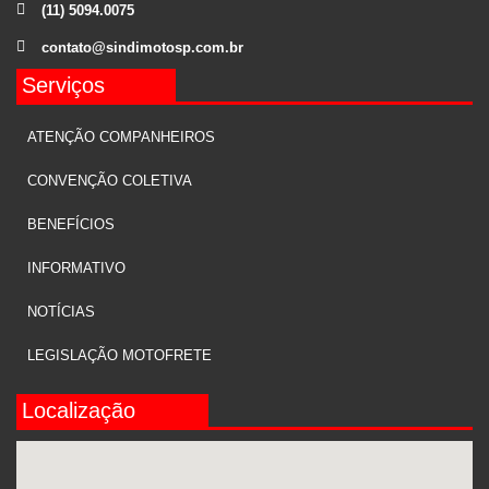
(11) 5094.0075
contato@sindimotosp.com.br
Serviços
ATENÇÃO COMPANHEIROS
CONVENÇÃO COLETIVA
BENEFÍCIOS
INFORMATIVO
NOTÍCIAS
LEGISLAÇÃO MOTOFRETE
Localização