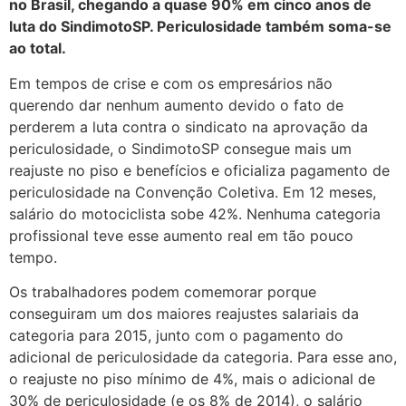
no Brasil, chegando a quase 90% em cinco anos de
luta do SindimotoSP. Periculosidade também soma-se
ao total.
Em tempos de crise e com os empresários não
querendo dar nenhum aumento devido o fato de
perderem a luta contra o sindicato na aprovação da
periculosidade, o SindimotoSP consegue mais um
reajuste no piso e benefícios e oficializa pagamento de
periculosidade na Convenção Coletiva. Em 12 meses,
salário do motociclista sobe 42%. Nenhuma categoria
profissional teve esse aumento real em tão pouco
tempo.
Os trabalhadores podem comemorar porque
conseguiram um dos maiores reajustes salariais da
categoria para 2015, junto com o pagamento do
adicional de periculosidade da categoria. Para esse ano,
o reajuste no piso mínimo de 4%, mais o adicional de
30% de periculosidade (e os 8% de 2014), o salário