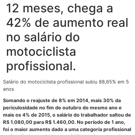
12 meses, chega a
42% de aumento real
no salário do
motociclista
profissional.
Salário do motociclista profissional subiu 88,65% em 5
anos
Somando o reajuste de 8% em 2014, mais 30% da
periculosidade no fim de outubro do mesmo ano e
mais os 4% de 2015, o salário do trabalhador saltou de
RS 1.080,00 para R$ 1.460,00. No período de 1 ano,
foi o maior aumento dado a uma categoria profissional