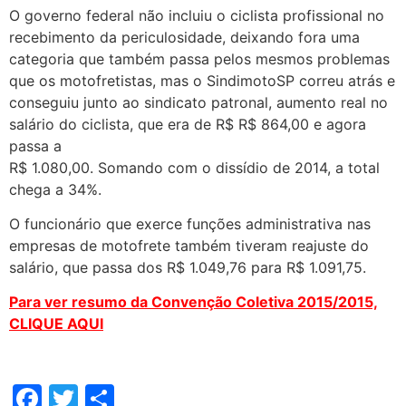
O governo federal não incluiu o ciclista profissional no
recebimento da periculosidade, deixando fora uma
categoria que também passa pelos mesmos problemas
que os motofretistas, mas o SindimotoSP correu atrás e
conseguiu junto ao sindicato patronal, aumento real no
salário do ciclista, que era de R$ R$ 864,00 e agora
passa a
R$ 1.080,00. Somando com o dissídio de 2014, a total
chega a 34%.
O funcionário que exerce funções administrativa nas
empresas de motofrete também tiveram reajuste do
salário, que passa dos R$ 1.049,76 para R$ 1.091,75.
Para ver resumo da Convenção Coletiva 2015/2015,
CLIQUE AQUI
Facebook
Twitter
Share