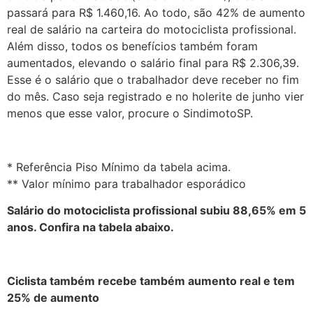
passará para R$ 1.460,16. Ao todo, são 42% de aumento
real de salário na carteira do motociclista profissional.
Além disso, todos os benefícios também foram
aumentados, elevando o salário final para R$ 2.306,39.
Esse é o salário que o trabalhador deve receber no fim
do mês. Caso seja registrado e no holerite de junho vier
menos que esse valor, procure o SindimotoSP.
* Referência Piso Mínimo da tabela acima.
** Valor mínimo para trabalhador esporádico
Salário do motociclista profissional subiu 88,65% em 5
anos. Confira na tabela abaixo.
Ciclista também recebe também aumento real e tem
25% de aumento