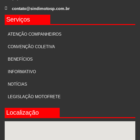
contato@sindimotosp.com.br
Serviços
ATENÇÃO COMPANHEIROS
CONVENÇÃO COLETIVA
BENEFÍCIOS
INFORMATIVO
NOTÍCIAS
LEGISLAÇÃO MOTOFRETE
Localização