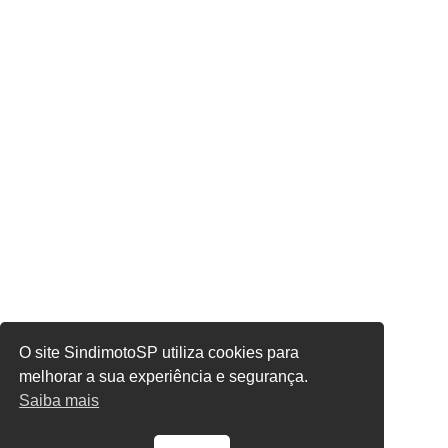
O site SindimotoSP utiliza cookies para
melhorar a sua experiência e segurança.
Saiba mais