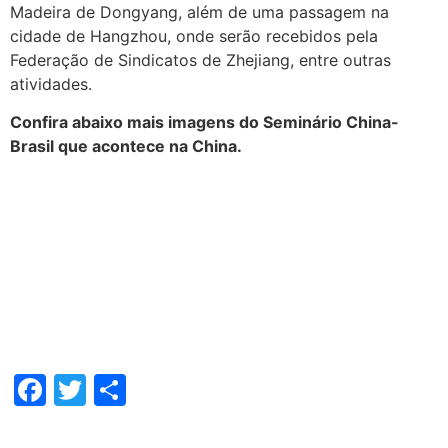
Madeira de Dongyang, além de uma passagem na
cidade de Hangzhou, onde serão recebidos pela
Federação de Sindicatos de Zhejiang, entre outras
atividades.
Confira abaixo mais imagens do Seminário China-
Brasil que acontece na China.
Facebook
Twitter
Share