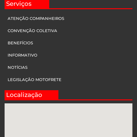
Serviços
ATENÇÃO COMPANHEIROS
CONVENÇÃO COLETIVA
BENEFÍCIOS
INFORMATIVO
NOTÍCIAS
LEGISLAÇÃO MOTOFRETE
Localização