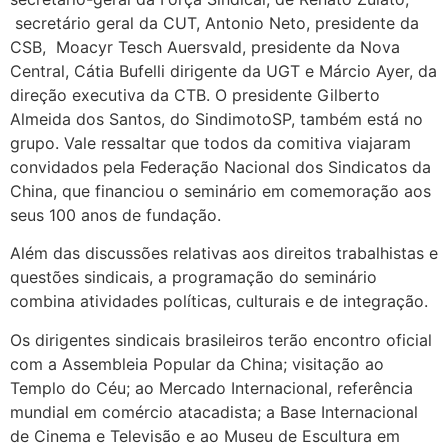
secretário geral da CUT, Antonio Neto, presidente da
CSB, Moacyr Tesch Auersvald, presidente da Nova
Central, Cátia Bufelli dirigente da UGT e Márcio Ayer, da
direção executiva da CTB. O presidente Gilberto
Almeida dos Santos, do SindimotoSP, também está no
grupo. Vale ressaltar que todos da comitiva viajaram
convidados pela Federação Nacional dos Sindicatos da
China, que financiou o seminário em comemoração aos
seus 100 anos de fundação.
Além das discussões relativas aos direitos trabalhistas e
questões sindicais, a programação do seminário
combina atividades políticas, culturais e de integração.
Os dirigentes sindicais brasileiros terão encontro oficial
com a Assembleia Popular da China; visitação ao
Templo do Céu; ao Mercado Internacional, referência
mundial em comércio atacadista; a Base Internacional
de Cinema e Televisão e ao Museu de Escultura em