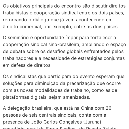
Os objetivos principais do encontro são discutir direitos
trabalhistas e cooperação sindical entre os dois países,
reforçando o diálogo que já vem acontecendo em
âmbito comercial, por exemplo, entre os dois países.
O seminário é oportunidade ímpar para fortalecer a
cooperação sindical sino-brasileira, ampliando o espaço
de debate sobre os desafios globais enfrentados pelos
trabalhadores e a necessidade de estratégias conjuntas
em defesa de direitos.
Os sindicalistas que participam do evento esperam que
soluções para diminuição da precarização que ocorre
com as novas modalidades de trabalho, como as de
plataformas digitais, sejam amenizadas.
A delegação brasileira, que está na China com 26
pessoas de seis centrais sindicais, conta com a
presença de João Carlos Gonçalves (Juruna),
secretário-geral da Força Sindical, de Renato Zulato,