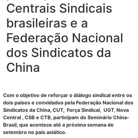
Centrais Sindicais
brasileiras e a
Federação Nacional
dos Sindicatos da
China
Com o objetivo de reforçar o diálogo sindical entre os
dois países e convidados pela Federação Nacional dos
Sindicatos da China, CUT, Força Sindical, UGT, Nova
Central , CSB e CTB, participam do Seminário China-
Brasil, que acontece até a próxima semana de
setembro no país asiático.