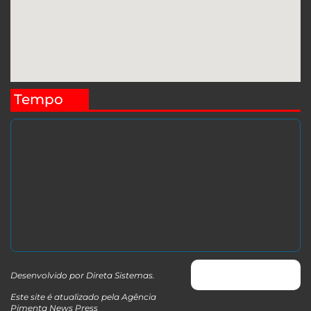
Tempo
Desenvolvido por
Direta Sistemas
.
Este site é atualizado pela Agência
Pimenta News Press