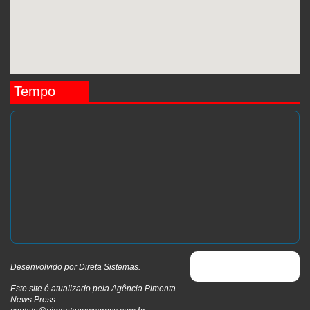
Tempo
Desenvolvido por
Direta Sistemas
.
Este site é atualizado pela Agência Pimenta
News Press