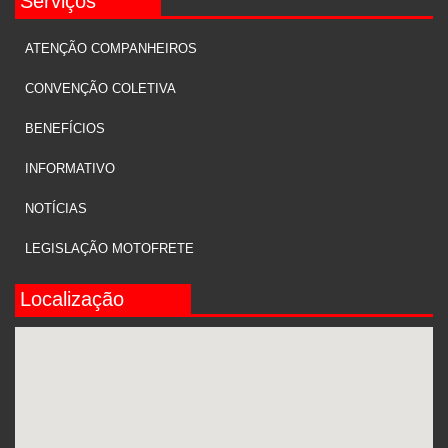
Serviços
ATENÇÃO COMPANHEIROS
CONVENÇÃO COLETIVA
BENEFÍCIOS
INFORMATIVO
NOTÍCIAS
LEGISLAÇÃO MOTOFRETE
Localização