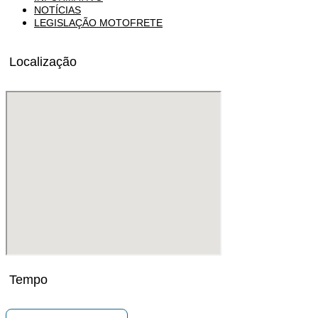
NOTÍCIAS
LEGISLAÇÃO MOTOFRETE
Localização
Tempo