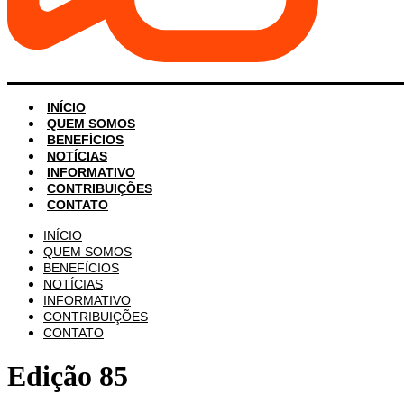
INÍCIO
QUEM SOMOS
BENEFÍCIOS
NOTÍCIAS
INFORMATIVO
CONTRIBUIÇÕES
CONTATO
INÍCIO
QUEM SOMOS
BENEFÍCIOS
NOTÍCIAS
INFORMATIVO
CONTRIBUIÇÕES
CONTATO
Edição 85