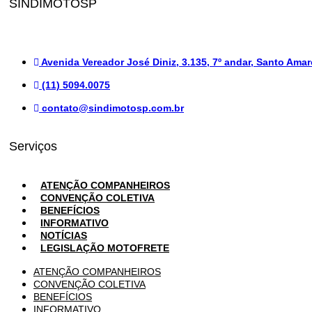
SINDIMOTOSP
Avenida Vereador José Diniz, 3.135, 7º andar, Santo Amar
(11) 5094.0075
contato@sindimotosp.com.br
Serviços
ATENÇÃO COMPANHEIROS
CONVENÇÃO COLETIVA
BENEFÍCIOS
INFORMATIVO
NOTÍCIAS
LEGISLAÇÃO MOTOFRETE
ATENÇÃO COMPANHEIROS
CONVENÇÃO COLETIVA
BENEFÍCIOS
INFORMATIVO