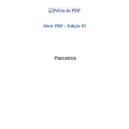
Abrir PDF – Edição 85
Parceiros