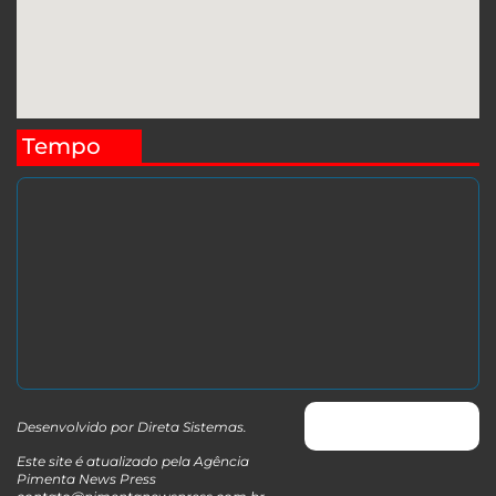
Tempo
Desenvolvido por
Direta Sistemas
.
Este site é atualizado pela Agência
Pimenta News Press