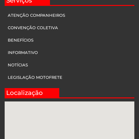
Serviços
ATENÇÃO COMPANHEIROS
CONVENÇÃO COLETIVA
BENEFÍCIOS
INFORMATIVO
NOTÍCIAS
LEGISLAÇÃO MOTOFRETE
Localização