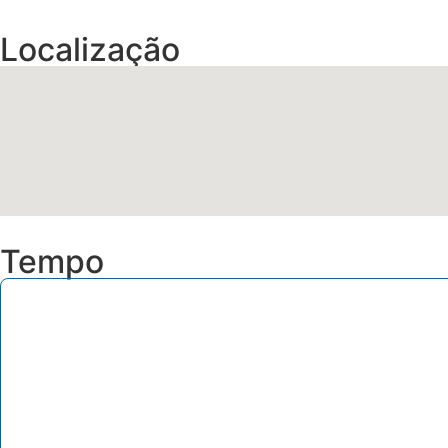
Localização
Tempo