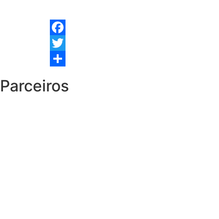
Facebook
Twitter
Share
Parceiros