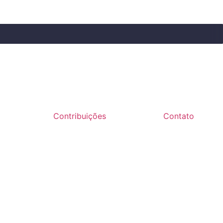
Contribuições
Contato