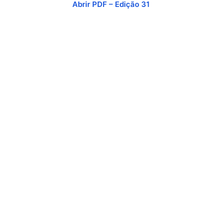
Abrir PDF – Edição 31