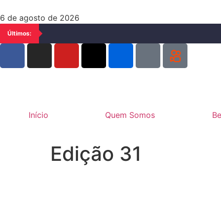
6 de agosto de 2026
Últimos:
Início
Quem Somos
Be
Edição 31