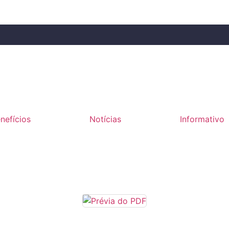
nefícios
Notícias
Informativo