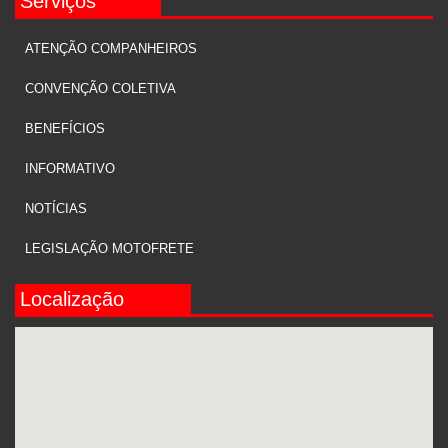
Serviços
ATENÇÃO COMPANHEIROS
CONVENÇÃO COLETIVA
BENEFÍCIOS
INFORMATIVO
NOTÍCIAS
LEGISLAÇÃO MOTOFRETE
Localização