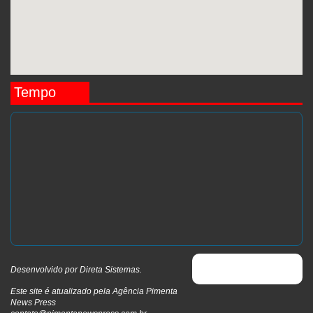
Tempo
Desenvolvido por
Direta Sistemas
.
Este site é atualizado pela Agência Pimenta
News Press