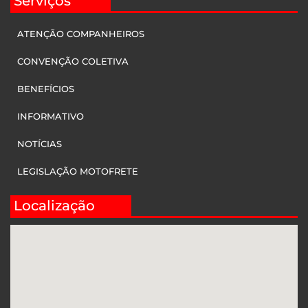
Serviços
ATENÇÃO COMPANHEIROS
CONVENÇÃO COLETIVA
BENEFÍCIOS
INFORMATIVO
NOTÍCIAS
LEGISLAÇÃO MOTOFRETE
Localização