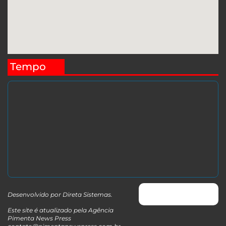
Tempo
Desenvolvido por
Direta Sistemas
.
Este site é atualizado pela Agência
Pimenta News Press