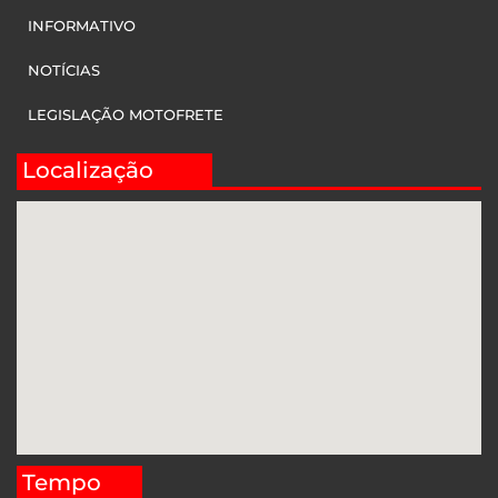
INFORMATIVO
NOTÍCIAS
LEGISLAÇÃO MOTOFRETE
Localização
Tempo