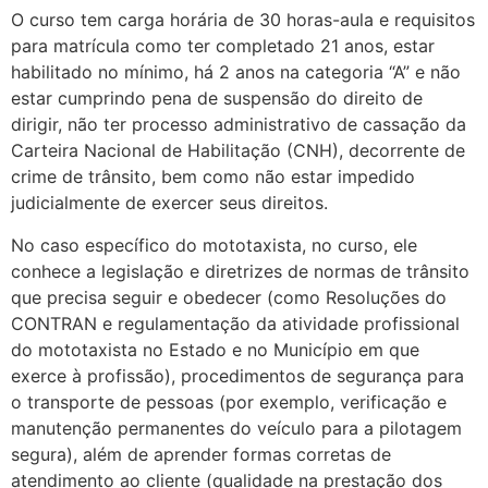
O curso tem carga horária de 30 horas-aula e requisitos
para matrícula como ter completado 21 anos, estar
habilitado no mínimo, há 2 anos na categoria “A” e não
estar cumprindo pena de suspensão do direito de
dirigir, não ter processo administrativo de cassação da
Carteira Nacional de Habilitação (CNH), decorrente de
crime de trânsito, bem como não estar impedido
judicialmente de exercer seus direitos.
No caso específico do mototaxista, no curso, ele
conhece a legislação e diretrizes de normas de trânsito
que precisa seguir e obedecer (como Resoluções do
CONTRAN e regulamentação da atividade profissional
do mototaxista no Estado e no Município em que
exerce à profissão), procedimentos de segurança para
o transporte de pessoas (por exemplo, verificação e
manutenção permanentes do veículo para a pilotagem
segura), além de aprender formas corretas de
atendimento ao cliente (qualidade na prestação dos