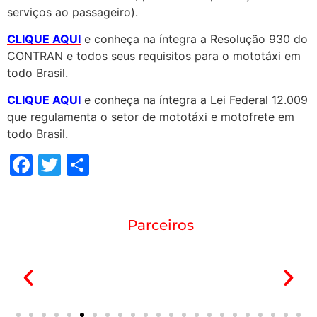
serviços ao passageiro).
CLIQUE AQUI
e conheça na íntegra a Resolução 930 do
CONTRAN e todos seus requisitos para o mototáxi em
todo Brasil.
CLIQUE AQUI
e conheça na íntegra a Lei Federal 12.009
que regulamenta o setor de mototáxi e motofrete em
todo Brasil.
Facebook
Twitter
Share
Parceiros