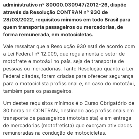
administrativo nº 80000.030947/2012-26, dispõe
através da Resolução CONTRAN nº 930 de
28/03/2022, requisitos mínimos em todo Brasil para
quem transporta passageiros ou mercadorias, de
forma remunerada, em motocicletas.
Vale ressaltar que a Resolução 930 está de acordo com
a Lei Federal nº 12.009, que regulamenta o setor de
motofrete e motoáxi no país, seja de transporte de
pessoas ou mercadorias. Tanto Resolução quanto a Lei
Federal citadas, foram criadas para oferecer segurança
para o motociclista profissional e, no caso do mototáxi,
também para os passageiros.
Um destes requisitos mínimos é o Curso Obrigatório de
30 horas do CONTRAN, destinado aos profissionais em
transporte de passageiros (mototaxista) e em entrega
de mercadorias (motofretista) que exerçam atividades
remuneradas na condução de motocicletas.