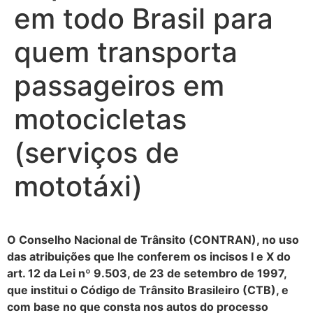
em todo Brasil para
quem transporta
passageiros em
motocicletas
(serviços de
mototáxi)
O Conselho Nacional de Trânsito (CONTRAN), no uso
das atribuições que lhe conferem os incisos I e X do
art. 12 da Lei nº 9.503, de 23 de setembro de 1997,
que institui o Código de Trânsito Brasileiro (CTB), e
com base no que consta nos autos do processo