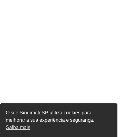
O site SindimotoSP utiliza cookies para
melhorar a sua experiência e segurança.
Saiba mais