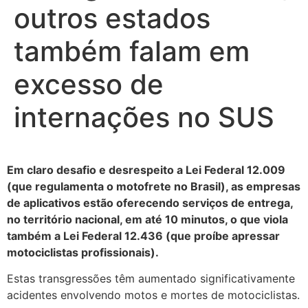
outros estados
também falam em
excesso de
internações no SUS
Em claro desafio e desrespeito a Lei Federal 12.009
(que regulamenta o motofrete no Brasil), as empresas
de aplicativos estão oferecendo serviços de entrega,
no território nacional, em até 10 minutos, o que viola
também a Lei Federal 12.436 (que proíbe apressar
motociclistas profissionais).
Estas transgressões têm aumentado significativamente
acidentes envolvendo motos e mortes de motociclistas.