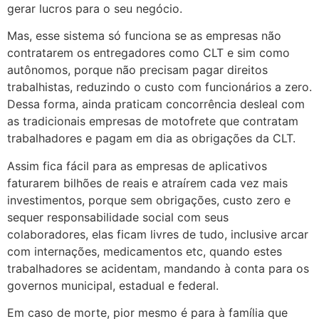
gerar lucros para o seu negócio.
Mas, esse sistema só funciona se as empresas não
contratarem os entregadores como CLT e sim como
autônomos, porque não precisam pagar direitos
trabalhistas, reduzindo o custo com funcionários a zero.
Dessa forma, ainda praticam concorrência desleal com
as tradicionais empresas de motofrete que contratam
trabalhadores e pagam em dia as obrigações da CLT.
Assim fica fácil para as empresas de aplicativos
faturarem bilhões de reais e atraírem cada vez mais
investimentos, porque sem obrigações, custo zero e
sequer responsabilidade social com seus
colaboradores, elas ficam livres de tudo, inclusive arcar
com internações, medicamentos etc, quando estes
trabalhadores se acidentam, mandando à conta para os
governos municipal, estadual e federal.
Em caso de morte, pior mesmo é para à família que