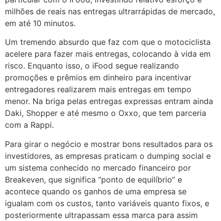
milhões de reais nas entregas ultrarrápidas de mercado,
em até 10 minutos.
Um tremendo absurdo que faz com que o motociclista
acelere para fazer mais entregas, colocando à vida em
risco. Enquanto isso, o iFood segue realizando
promoções e prêmios em dinheiro para incentivar
entregadores realizarem mais entregas em tempo
menor. Na briga pelas entregas expressas entram ainda
Daki, Shopper e até mesmo o Oxxo, que tem parceria
com a Rappi.
Para girar o negócio e mostrar bons resultados para os
investidores, as empresas praticam o dumping social e
um sistema conhecido no mercado financeiro por
Breakeven, que significa “ponto de equilíbrio” e
acontece quando os ganhos de uma empresa se
igualam com os custos, tanto variáveis quanto fixos, e
posteriormente ultrapassam essa marca para assim