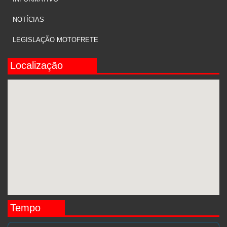
NOTÍCIAS
LEGISLAÇÃO MOTOFRETE
Localização
Tempo