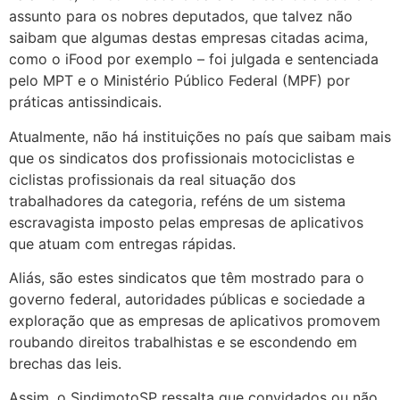
assunto para os nobres deputados, que talvez não
saibam que algumas destas empresas citadas acima,
como o iFood por exemplo – foi julgada e sentenciada
pelo MPT e o Ministério Público Federal (MPF) por
práticas antissindicais.
Atualmente, não há instituições no país que saibam mais
que os sindicatos dos profissionais motociclistas e
ciclistas profissionais da real situação dos
trabalhadores da categoria, reféns de um sistema
escravagista imposto pelas empresas de aplicativos
que atuam com entregas rápidas.
Aliás, são estes sindicatos que têm mostrado para o
governo federal, autoridades públicas e sociedade a
exploração que as empresas de aplicativos promovem
roubando direitos trabalhistas e se escondendo em
brechas das leis.
Assim, o SindimotoSP ressalta que convidados ou não