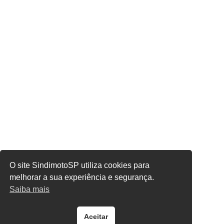
O site SindimotoSP utiliza cookies para
melhorar a sua experiência e segurança.
Saiba mais
Aceitar