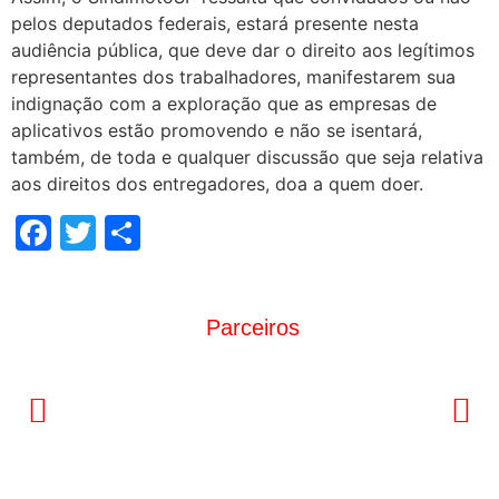
pelos deputados federais, estará presente nesta
audiência pública, que deve dar o direito aos legítimos
representantes dos trabalhadores, manifestarem sua
indignação com a exploração que as empresas de
aplicativos estão promovendo e não se isentará,
também, de toda e qualquer discussão que seja relativa
aos direitos dos entregadores, doa a quem doer.
Facebook
Twitter
Share
Parceiros