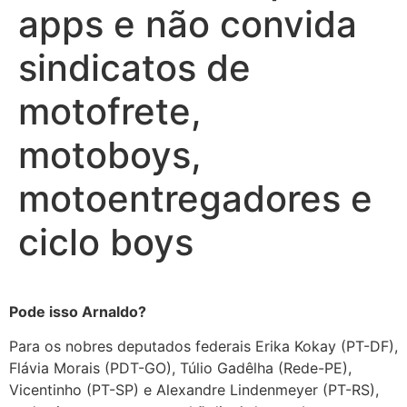
apps e não convida
sindicatos de
motofrete,
motoboys,
motoentregadores e
ciclo boys
Pode isso Arnaldo?
Para os nobres deputados federais Erika Kokay (PT-DF),
Flávia Morais (PDT-GO), Túlio Gadêlha (Rede-PE),
Vicentinho (PT-SP) e Alexandre Lindenmeyer (PT-RS),