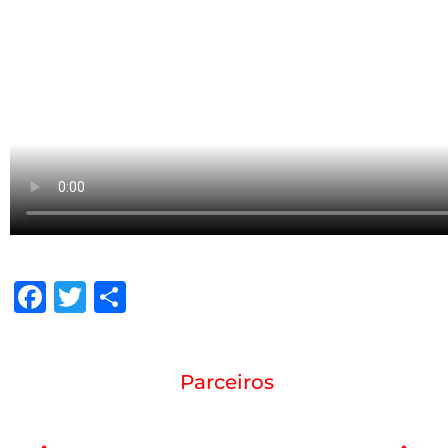
Facebook
Twitter
Share
Parceiros