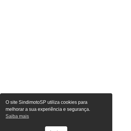
O site SindimotoSP utiliza cookies para
melhorar a sua experiência e segurança.
Saiba mais