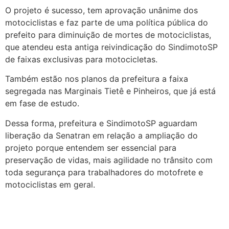
O projeto é sucesso, tem aprovação unânime dos
motociclistas e faz parte de uma política pública do
prefeito para diminuição de mortes de motociclistas,
que atendeu esta antiga reivindicação do SindimotoSP
de faixas exclusivas para motocicletas.
Também estão nos planos da prefeitura a faixa
segregada nas Marginais Tietê e Pinheiros, que já está
em fase de estudo.
Dessa forma, prefeitura e SindimotoSP aguardam
liberação da Senatran em relação a ampliação do
projeto porque entendem ser essencial para
preservação de vidas, mais agilidade no trânsito com
toda segurança para trabalhadores do motofrete e
motociclistas em geral.