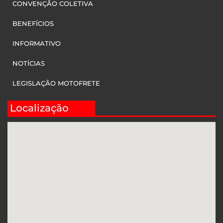
CONVENÇÃO COLETIVA
BENEFÍCIOS
INFORMATIVO
NOTÍCIAS
LEGISLAÇÃO MOTOFRETE
Localização