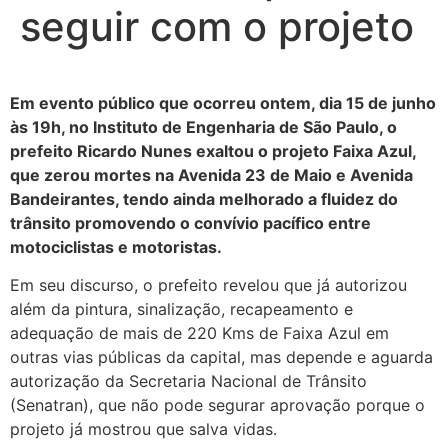
seguir com o projeto
Em evento público que ocorreu ontem, dia 15 de junho
às 19h, no Instituto de Engenharia de São Paulo, o
prefeito Ricardo Nunes exaltou o projeto Faixa Azul,
que zerou mortes na Avenida 23 de Maio e Avenida
Bandeirantes, tendo ainda melhorado a fluidez do
trânsito promovendo o convívio pacífico entre
motociclistas e motoristas.
Em seu discurso, o prefeito revelou que já autorizou
além da pintura, sinalização, recapeamento e
adequação de mais de 220 Kms de Faixa Azul em
outras vias públicas da capital, mas depende e aguarda
autorização da Secretaria Nacional de Trânsito
(Senatran), que não pode segurar aprovação porque o
projeto já mostrou que salva vidas.