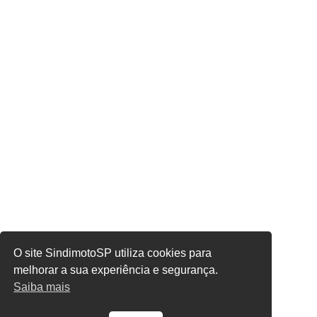
O site SindimotoSP utiliza cookies para
melhorar a sua experiência e segurança.
Saiba mais