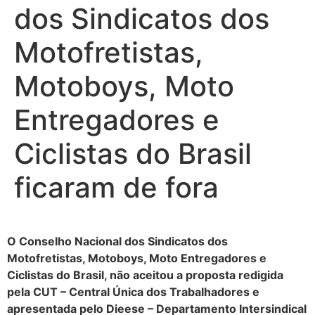
dos Sindicatos dos
Motofretistas,
Motoboys, Moto
Entregadores e
Ciclistas do Brasil
ficaram de fora
O Conselho Nacional dos Sindicatos dos
Motofretistas, Motoboys, Moto Entregadores e
Ciclistas do Brasil, não aceitou a proposta redigida
pela CUT – Central Única dos Trabalhadores e
apresentada pelo Dieese – Departamento Intersindical