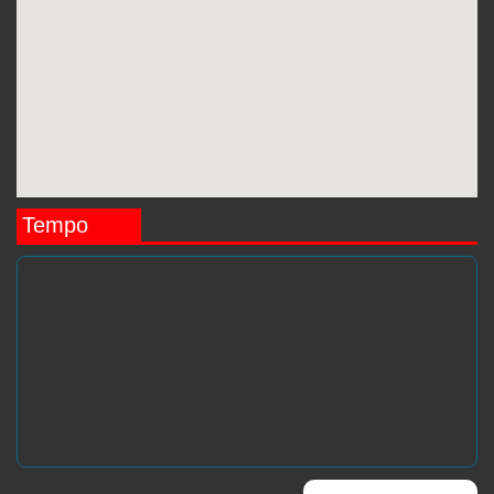
Tempo