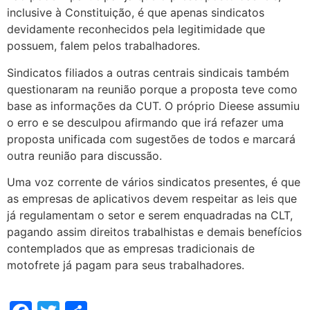
inclusive à Constituição, é que apenas sindicatos
devidamente reconhecidos pela legitimidade que
possuem, falem pelos trabalhadores.
Sindicatos filiados a outras centrais sindicais também
questionaram na reunião porque a proposta teve como
base as informações da CUT. O próprio Dieese assumiu
o erro e se desculpou afirmando que irá refazer uma
proposta unificada com sugestões de todos e marcará
outra reunião para discussão.
Uma voz corrente de vários sindicatos presentes, é que
as empresas de aplicativos devem respeitar as leis que
já regulamentam o setor e serem enquadradas na CLT,
pagando assim direitos trabalhistas e demais benefícios
contemplados que as empresas tradicionais de
motofrete já pagam para seus trabalhadores.