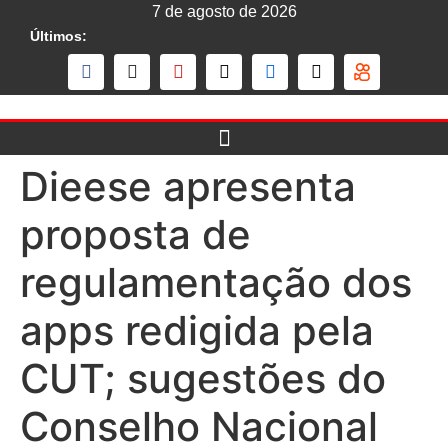
7 de agosto de 2026
Últimos:
Dieese apresenta
proposta de
regulamentação dos
apps redigida pela
CUT; sugestões do
Conselho Nacional