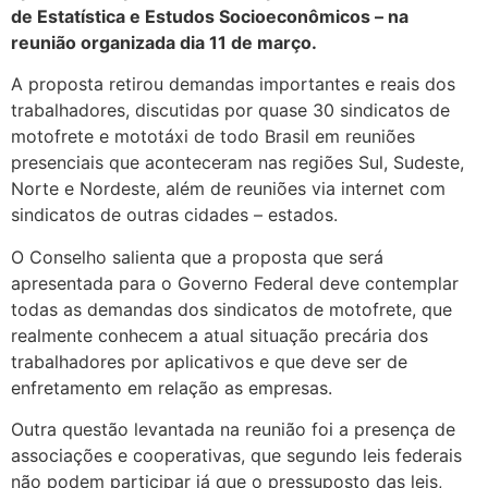
de Estatística e Estudos Socioeconômicos – na
reunião organizada dia 11 de março.
A proposta retirou demandas importantes e reais dos
trabalhadores, discutidas por quase 30 sindicatos de
motofrete e mototáxi de todo Brasil em reuniões
presenciais que aconteceram nas regiões Sul, Sudeste,
Norte e Nordeste, além de reuniões via internet com
sindicatos de outras cidades – estados.
O Conselho salienta que a proposta que será
apresentada para o Governo Federal deve contemplar
todas as demandas dos sindicatos de motofrete, que
realmente conhecem a atual situação precária dos
trabalhadores por aplicativos e que deve ser de
enfretamento em relação as empresas.
Outra questão levantada na reunião foi a presença de
associações e cooperativas, que segundo leis federais
não podem participar já que o pressuposto das leis,