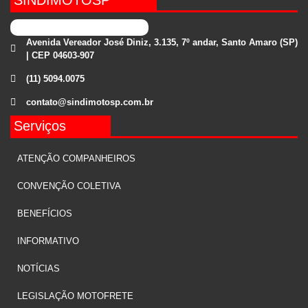
SINDIMOTOSP
Avenida Vereador José Diniz, 3.135, 7º andar, Santo Amaro (SP)
| CEP 04603-907
(11) 5094.0075
contato@sindimotosp.com.br
Serviços
ATENÇÃO COMPANHEIROS
CONVENÇÃO COLETIVA
BENEFÍCIOS
INFORMATIVO
NOTÍCIAS
LEGISLAÇÃO MOTOFRETE