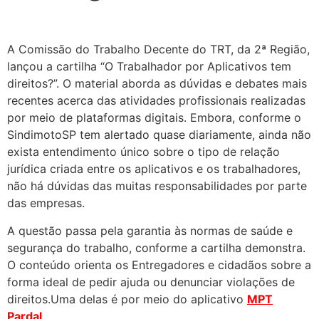
A Comissão do Trabalho Decente do TRT, da 2ª Região,
lançou a cartilha “O Trabalhador por Aplicativos tem
direitos?”. O material aborda as dúvidas e debates mais
recentes acerca das atividades profissionais realizadas
por meio de plataformas digitais. Embora, conforme o
SindimotoSP tem alertado quase diariamente, ainda não
exista entendimento único sobre o tipo de relação
jurídica criada entre os aplicativos e os trabalhadores,
não há dúvidas das muitas responsabilidades por parte
das empresas.
A questão passa pela garantia às normas de saúde e
segurança do trabalho, conforme a cartilha demonstra.
O conteúdo orienta os Entregadores e cidadãos sobre a
forma ideal de pedir ajuda ou denunciar violações de
direitos.Uma delas é por meio do aplicativo
MPT
Pardal
.