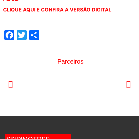
CLIQUE AQUI E CONFIRA A VERSÃO DIGITAL
Facebook
Twitter
Share
Parceiros