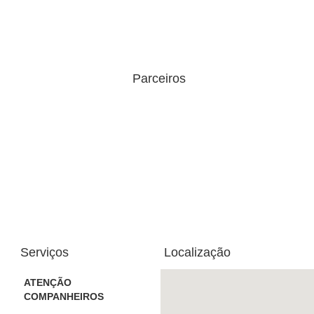
Parceiros
Serviços
Localização
ATENÇÃO
COMPANHEIROS