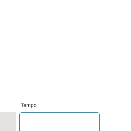
Tempo