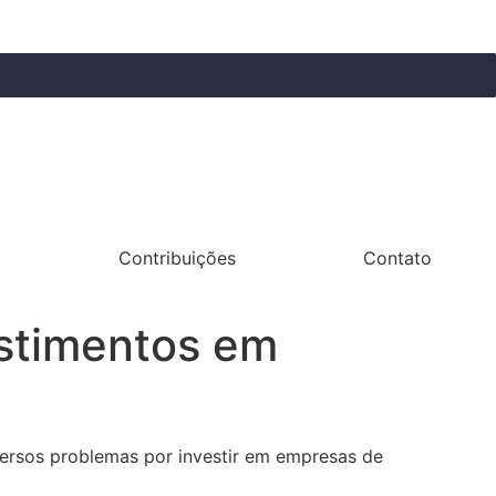
Contribuições
Contato
estimentos em
iversos problemas por investir em empresas de