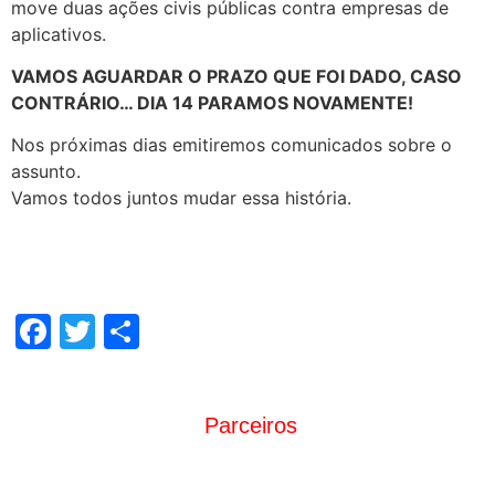
move duas ações civis públicas contra empresas de
aplicativos.
VAMOS AGUARDAR O PRAZO QUE FOI DADO, CASO
CONTRÁRIO… DIA 14 PARAMOS NOVAMENTE!
Nos próximas dias emitiremos comunicados sobre o
assunto.
Vamos todos juntos mudar essa história.
Facebook
Twitter
Share
Parceiros