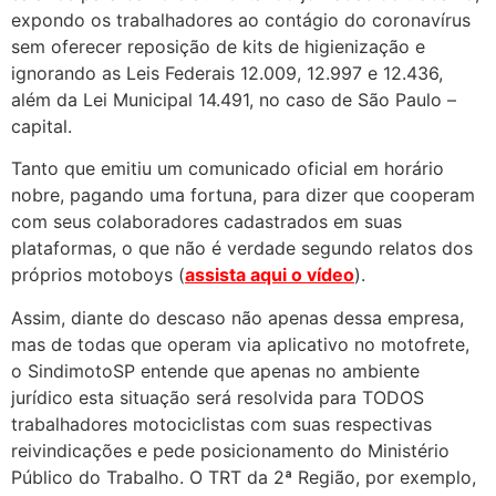
expondo os trabalhadores ao contágio do coronavírus
sem oferecer reposição de kits de higienização e
ignorando as Leis Federais 12.009, 12.997 e 12.436,
além da Lei Municipal 14.491, no caso de São Paulo –
capital.
Tanto que emitiu um comunicado oficial em horário
nobre, pagando uma fortuna, para dizer que cooperam
com seus colaboradores cadastrados em suas
plataformas, o que não é verdade segundo relatos dos
próprios motoboys (
assista aqui o vídeo
).
Assim, diante do descaso não apenas dessa empresa,
mas de todas que operam via aplicativo no motofrete,
o SindimotoSP entende que apenas no ambiente
jurídico esta situação será resolvida para TODOS
trabalhadores motociclistas com suas respectivas
reivindicações e pede posicionamento do Ministério
Público do Trabalho. O TRT da 2ª Região, por exemplo,