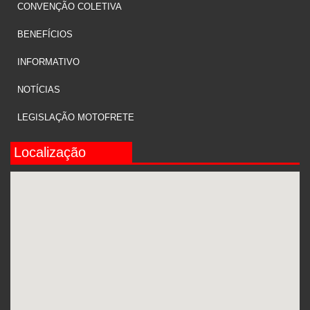
CONVENÇÃO COLETIVA
BENEFÍCIOS
INFORMATIVO
NOTÍCIAS
LEGISLAÇÃO MOTOFRETE
Localização