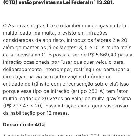
(CTB) estão previstas na Lei Federal nº 13.281.
O As novas regras trazem também mudanças no fator
multiplicador da multa, previsto em infrações
consideradas de alto risco. Introduz os fatores 2 e 20,
além de manter os já existentes: 3, 5 e 10. A multa mais
cara prevista no CTB passa a ser de R$ 5.869,40 para a
infração ocasionada por “usar qualquer veículo para,
deliberadamente, interromper, restringir ou perturbar a
circulação na via sem autorização do órgão ou
entidade de trânsito com circunscrição sobre ela”. Isso
porque esse tipo de infração (artigo 253-A) tem fator
multiplicador de 20 vezes no valor da multa gravíssima
(R$ 293,47 x 20). Essa infração ainda gera suspensão
da habilitação por 12 meses.
Desconto de 40%