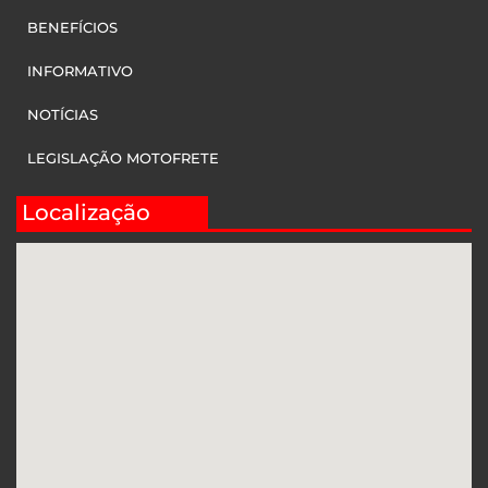
BENEFÍCIOS
INFORMATIVO
NOTÍCIAS
LEGISLAÇÃO MOTOFRETE
Localização