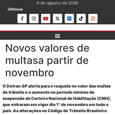
9 de agosto de 2026
Últimos:
Novos valores de
multasa partir de
novembro
O Detran.SP alerta para o reajuste no valor das multas
de trânsito e o aumento no período mínimo de
suspensão da Carteira Nacional de Habilitação (CNH),
que entraram em vigor dia 1º de novembro em todo o
país. As alterações no Código de Trânsito Brasileiro