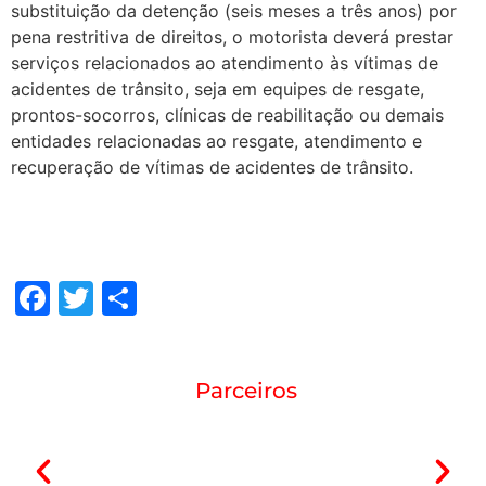
substituição da detenção (seis meses a três anos) por
pena restritiva de direitos, o motorista deverá prestar
serviços relacionados ao atendimento às vítimas de
acidentes de trânsito, seja em equipes de resgate,
prontos-socorros, clínicas de reabilitação ou demais
entidades relacionadas ao resgate, atendimento e
recuperação de vítimas de acidentes de trânsito.
Facebook
Twitter
Share
Parceiros