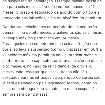
de suspensão da habilitação. O tempo mínimo passa de
um para seis meses. Já o máximo permanece em 12
meses. O prazo é estipulado de acordo com o tipo e a
gravidade das infrações, além do histórico do condutor.
Condutores reincidentes no período de um ano terão
pena mínima de oito meses; atualmente, são seis meses.
O tempo máximo permanece em 24 meses.
Para aqueles que cometerem uma única infração que
por si só leva à suspensão (como ultrapassar em 50% a
velocidade máxima permitida na via, praticar racha e
pilotar moto sem capacete), os intervalos são de dois a
oito meses e, no caso de reincidência, de oito a 18
meses. Vale ressaltar que esses prazos não são
aplicados para as infrações cujo período de suspensão
já está estabelecido pela legislação federal, como no
caso de embriaguez ao volante, em que a suspensão
sempre será de 12 meses.