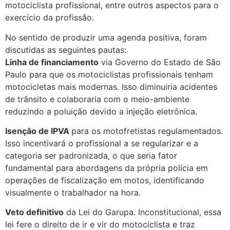
motociclista profissional, entre outros aspectos para o
exercício da profissão.
No sentido de produzir uma agenda positiva, foram
discutidas as seguintes pautas:
Linha de financiamento
via Governo do Estado de São
Paulo para que os motociclistas profissionais tenham
motocicletas mais modernas. Isso diminuiria acidentes
de trânsito e colaboraria com o meio-ambiente
reduzindo a poluição devido a injeção eletrônica.
Isenção de IPVA
para os motofretistas regulamentados.
Isso incentivará o profissional a se regularizar e a
categoria ser padronizada, o que seria fator
fundamental para abordagens da própria polícia em
operações de fiscalização em motos, identificando
visualmente o trabalhador na hora.
Veto definitivo
da Lei do Garupa. Inconstitucional, essa
lei fere o direito de ir e vir do motociclista e traz