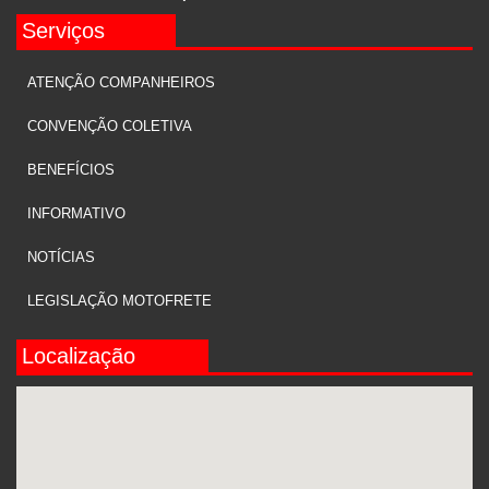
Serviços
ATENÇÃO COMPANHEIROS
CONVENÇÃO COLETIVA
BENEFÍCIOS
INFORMATIVO
NOTÍCIAS
LEGISLAÇÃO MOTOFRETE
Localização