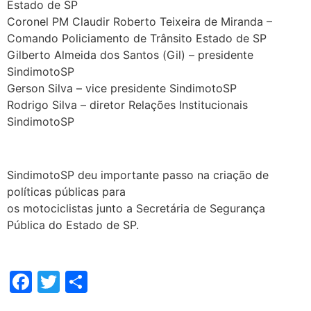
Estado de SP
Coronel PM Claudir Roberto Teixeira de Miranda –
Comando Policiamento de Trânsito Estado de SP
Gilberto Almeida dos Santos (Gil) – presidente
SindimotoSP
Gerson Silva – vice presidente SindimotoSP
Rodrigo Silva – diretor Relações Institucionais
SindimotoSP
SindimotoSP deu importante passo na criação de
políticas públicas para
os motociclistas junto a Secretária de Segurança
Pública do Estado de SP.
Facebook
Twitter
Share