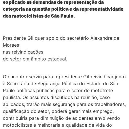
explicado as demandas de representação da
categoria na questão política e da representatividade
dos motociclistas de São Paulo.
Presidente Gil quer apoio do secretário Alexandre de
Moraes
nas reivindicações
do setor em âmbito estadual.
O encontro serviu para o presidente Gil reivindicar junto
à Secretária de Segurança Pública do Estado de São
Paulo políticas públicas para o setor de motofrete
paulista. Os assuntos discutidos na reunião, caso
aplicados, trarão mais segurança para os trabalhadores,
qualificação do setor, poderá gerar mais emprego,
contribuiria para diminuição de acidentes envolvendo
motociclistas e melhoraria a qualidade de vida do