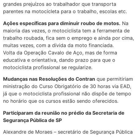
grandes prejuízos ao trabalhador que transporta
parentes na motocicleta para o trabalho, escolas etc.
Ações específicas para diminuir roubo de motos.
Na
maioria das vezes, o motociclista tem a ferramenta de
trabalho roubada, fica sem o emprego e ainda por cima,
muitas vezes, com a dívida da moto financiada.
Volta da Operação Cavalo de Aço, mas de forma
educativa e orientativa, dando prazo para que o
motociclista profissional se regularize.
Mudanças nas Resoluções do Contran
que permitiriam
ministração do Curso Obrigatório de 30 horas via EAD,
já que o motociclista profissional não dispõe de tempo
no horário que os cursos estão sendo oferecidos.
Participaram da reunião no prédio da Secretaria de
Segurança Pública de SP
Alexandre de Moraes – secretário de Segurança Pública