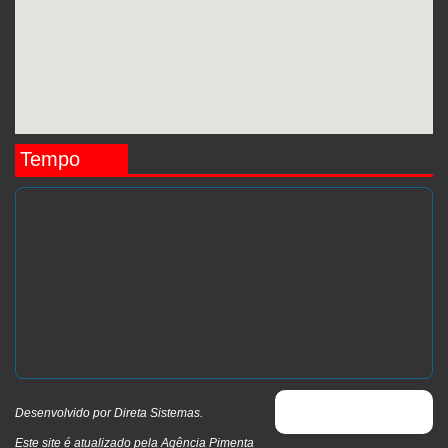
Tempo
Desenvolvido por
Direta Sistemas
.
Este site é atualizado pela Agência Pimenta