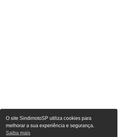
O site SindimotoSP utiliza cookies para
melhorar a sua experiência e segurança.
Saiba mais