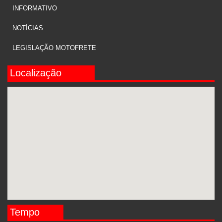
INFORMATIVO
NOTÍCIAS
LEGISLAÇÃO MOTOFRETE
Localização
Tempo