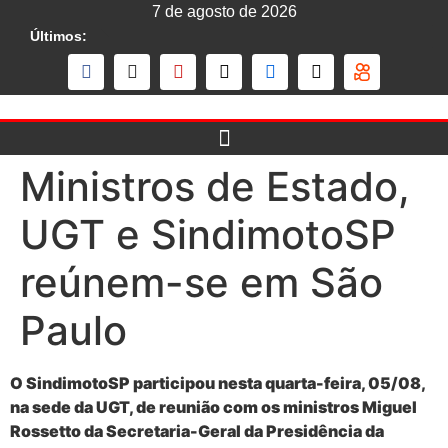
7 de agosto de 2026
Últimos:
Ministros de Estado,
UGT e SindimotoSP
reúnem-se em São
Paulo
O SindimotoSP participou nesta quarta-feira, 05/08,
na sede da UGT, de reunião com os ministros Miguel
Rossetto da Secretaria-Geral da Presidência da