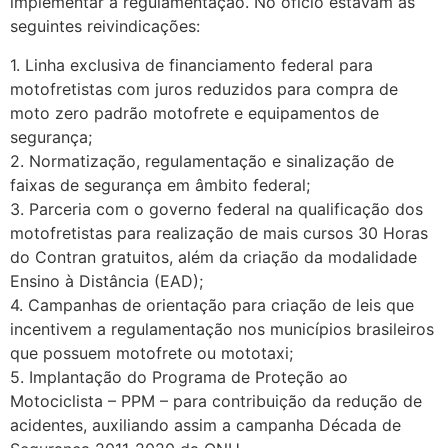
implementar a regulamentação. No ofício estavam as
seguintes reivindicações:
1. Linha exclusiva de financiamento federal para
motofretistas com juros reduzidos para compra de
moto zero padrão motofrete e equipamentos de
segurança;
2. Normatização, regulamentação e sinalização de
faixas de segurança em âmbito federal;
3. Parceria com o governo federal na qualificação dos
motofretistas para realização de mais cursos 30 Horas
do Contran gratuitos, além da criação da modalidade
Ensino à Distância (EAD);
4. Campanhas de orientação para criação de leis que
incentivem a regulamentação nos municípios brasileiros
que possuem motofrete ou mototaxi;
5. Implantação do Programa de Proteção ao
Motociclista – PPM – para contribuição da redução de
acidentes, auxiliando assim a campanha Década de