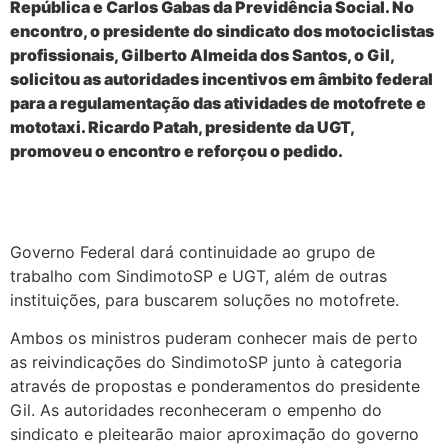
República e Carlos Gabas da Previdência Social. No
encontro, o presidente do sindicato dos motociclistas
profissionais, Gilberto Almeida dos Santos, o Gil,
solicitou as autoridades incentivos em âmbito federal
para a regulamentação das atividades de motofrete e
mototaxi. Ricardo Patah, presidente da UGT,
promoveu o encontro e reforçou o pedido.
Governo Federal dará continuidade ao grupo de
trabalho com SindimotoSP e UGT, além de outras
instituições, para buscarem soluções no motofrete.
Ambos os ministros puderam conhecer mais de perto
as reivindicações do SindimotoSP junto à categoria
através de propostas e ponderamentos do presidente
Gil. As autoridades reconheceram o empenho do
sindicato e pleitearão maior aproximação do governo