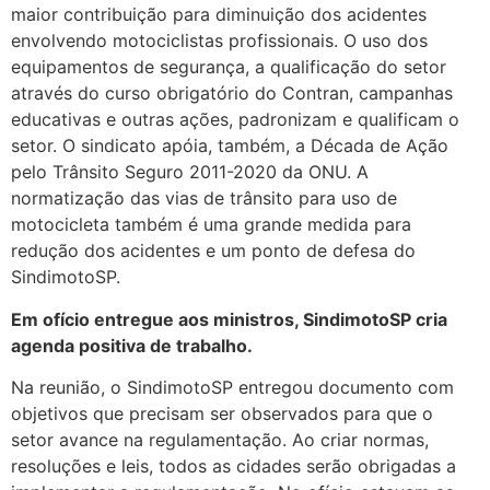
maior contribuição para diminuição dos acidentes
envolvendo motociclistas profissionais. O uso dos
equipamentos de segurança, a qualificação do setor
através do curso obrigatório do Contran, campanhas
educativas e outras ações, padronizam e qualificam o
setor. O sindicato apóia, também, a Década de Ação
pelo Trânsito Seguro 2011-2020 da ONU. A
normatização das vias de trânsito para uso de
motocicleta também é uma grande medida para
redução dos acidentes e um ponto de defesa do
SindimotoSP.
Em ofício entregue aos ministros, SindimotoSP cria
agenda positiva de trabalho.
Na reunião, o SindimotoSP entregou documento com
objetivos que precisam ser observados para que o
setor avance na regulamentação. Ao criar normas,
resoluções e leis, todos as cidades serão obrigadas a