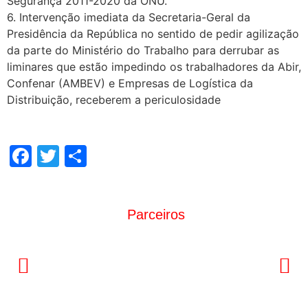
Segurança 2011-2020 da ONU.
6. Intervenção imediata da Secretaria-Geral da
Presidência da República no sentido de pedir agilização
da parte do Ministério do Trabalho para derrubar as
liminares que estão impedindo os trabalhadores da Abir,
Confenar (AMBEV) e Empresas de Logística da
Distribuição, receberem a periculosidade
Facebook
Twitter
Share
Parceiros