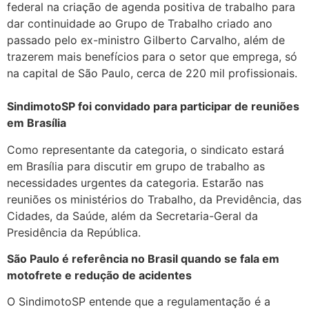
federal na criação de agenda positiva de trabalho para
dar continuidade ao Grupo de Trabalho criado ano
passado pelo ex-ministro Gilberto Carvalho, além de
trazerem mais benefícios para o setor que emprega, só
na capital de São Paulo, cerca de 220 mil profissionais.
SindimotoSP foi convidado para participar de reuniões
em Brasília
Como representante da categoria, o sindicato estará
em Brasília para discutir em grupo de trabalho as
necessidades urgentes da categoria. Estarão nas
reuniões os ministérios do Trabalho, da Previdência, das
Cidades, da Saúde, além da Secretaria-Geral da
Presidência da República.
São Paulo é referência no Brasil quando se fala em
motofrete e redução de acidentes
O SindimotoSP entende que a regulamentação é a