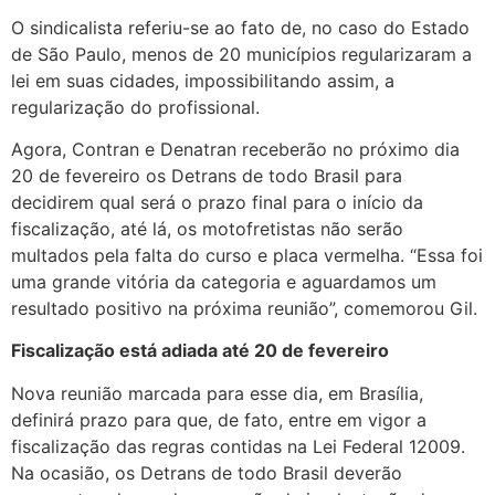
O sindicalista referiu-se ao fato de, no caso do Estado
de São Paulo, menos de 20 municípios regularizaram a
lei em suas cidades, impossibilitando assim, a
regularização do profissional.
Agora, Contran e Denatran receberão no próximo dia
20 de fevereiro os Detrans de todo Brasil para
decidirem qual será o prazo final para o início da
fiscalização, até lá, os motofretistas não serão
multados pela falta do curso e placa vermelha. “Essa foi
uma grande vitória da categoria e aguardamos um
resultado positivo na próxima reunião”, comemorou Gil.
Fiscalização está adiada até 20 de fevereiro
Nova reunião marcada para esse dia, em Brasília,
definirá prazo para que, de fato, entre em vigor a
fiscalização das regras contidas na Lei Federal 12009.
Na ocasião, os Detrans de todo Brasil deverão