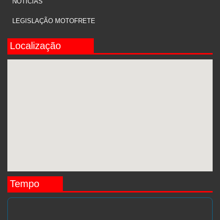
NOTÍCIAS
LEGISLAÇÃO MOTOFRETE
Localização
Tempo