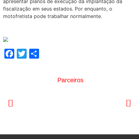
apresentar planos de execução da implantação da
fiscalização em seus estados. Por enquanto, o
motofretista pode trabalhar normalmente.
Facebook
Twitter
Share
Parceiros