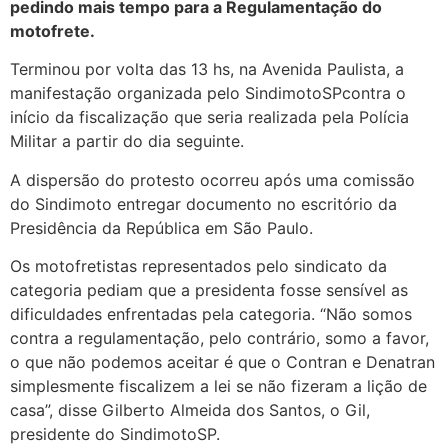
pedindo mais tempo para a Regulamentação do
motofrete.
Terminou por volta das 13 hs, na Avenida Paulista, a
manifestação organizada pelo SindimotoSPcontra o
início da fiscalização que seria realizada pela Polícia
Militar a partir do dia seguinte.
A dispersão do protesto ocorreu após uma comissão
do Sindimoto entregar documento no escritório da
Presidência da República em São Paulo.
Os motofretistas representados pelo sindicato da
categoria pediam que a presidenta fosse sensível as
dificuldades enfrentadas pela categoria. “Não somos
contra a regulamentação, pelo contrário, somo a favor,
o que não podemos aceitar é que o Contran e Denatran
simplesmente fiscalizem a lei se não fizeram a lição de
casa”, disse Gilberto Almeida dos Santos, o Gil,
presidente do SindimotoSP.